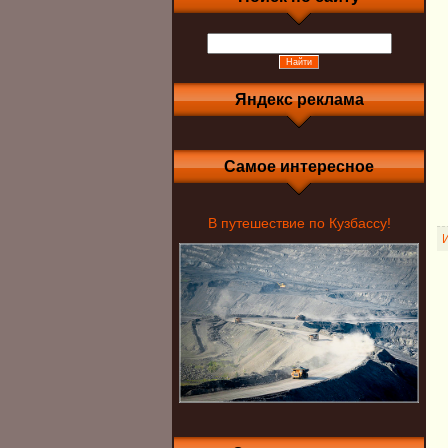
Яндекс реклама
Самое интересное
В путешествие по Кузбассу!