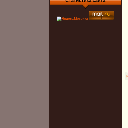
Статистика сайта