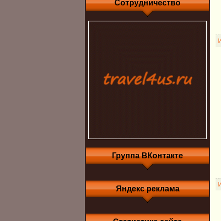
Сотрудничество
Группа ВКонтакте
Яндекс реклама