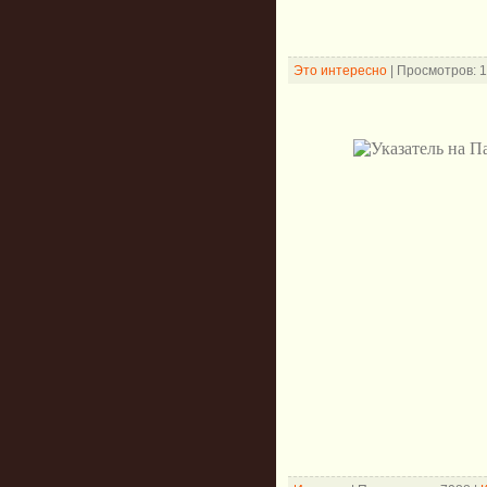
Это интересно
|
Просмотров:
1